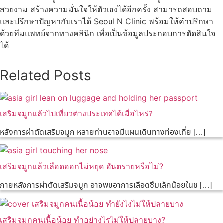
สวยงาม สร้างความมั่นใจให้ตัวเองได้อีกครั้ง สามารถสอบถาม
และปรึกษาปัญหากับเราได้ Seoul N Clinic พร้อมให้คำปรึกษา
ด้วยทีมแพทย์จากทางคลินิก เพื่อเป็นข้อมูลประกอบการตัดสินใจ
ได้
Related Posts
เสริมจมูกแล้วไปเที่ยวต่างประเทศได้เมื่อไหร่?
หลังการผ่าตัดเสริมจมูก หลายท่านอาจมีแผนเดินทางท่องเที่ย […]
เสริมจมูกแล้วเลือดออกไม่หยุด อันตรายหรือไม่?
ภายหลังการผ่าตัดเสริมจมูก อาจพบอาการเลือดซึมเล็กน้อยในช […]
เสริมจมูกคนเนื้อน้อย ทำอย่างไรไม่ให้ปลายบาง?