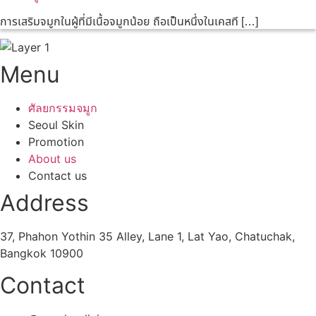
การเสริมจมูกในผู้ที่มีเนื้อจมูกน้อย ถือเป็นหนึ่งในเคสที […]
Menu
ศัลยกรรมจมูก
Seoul Skin
Promotion
About us
Contact us
Address
37, Phahon Yothin 35 Alley, Lane 1, Lat Yao, Chatuchak,
Bangkok 10900
Contact