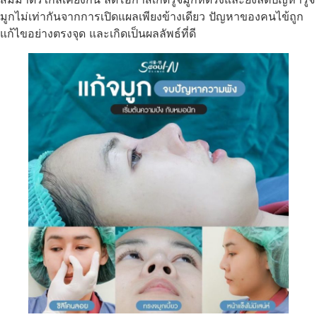
มูกไม่เท่ากันจากการเปิดแผลเพียงข้างเดียว ปัญหาของคนไข้ถูก
แก้ไขอย่างตรงจุด และเกิดเป็นผลลัพธ์ที่ดี