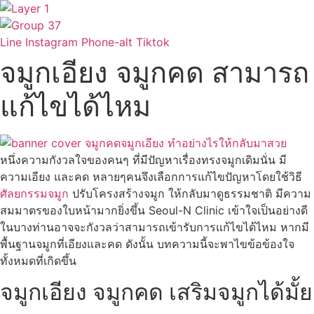
Skip
to
content
Line
Instagram
Phone-alt
Tiktok
จมูกเอียง จมูกคด สามารถ
แก้ไขได้ไหม
หนึ่งความกังวลใจของคนๆ ที่มีปัญหาเรื่องทรงจมูกเดิมนั่น มี
ความเอียง และคด หลายๆคนจึงเลือกการแก้ไขปัญหาโดยใช้วิธี
ศัลยกรรมจมูก
ปรับโครงสร้างจมูก ให้กลับมาดูธรรมชาติ มีความ
สมมาตรของใบหน้ามากยิ่งขึ้น Seoul-N Clinic เข้าใจเป็นอย่างดี
ในบางท่านอาจจะกังวลว่าสามารถเข้ารับการแก้ไขได้ไหม หากมี
พื้นฐานจมูกที่เอียงและคด ดังนั้น บทความนี้จะพาไขข้อข้องใจ
ทั้งหมดที่เกิดขึ้น
จมูกเอียง จมูกคด เสริมจมูกได้มั้ย