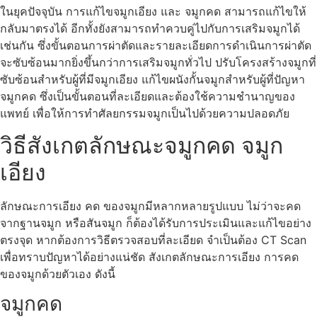
ในยุคปัจจุบัน การแก้ไขจมูกเอียง และ จมูกคด สามารถแก้ไขให้
กลับมาตรงได้ อีกทั้งยังสามารถทำควบคู่ไปกับการเสริมจมูกได้
เช่นกัน ซึ่งขั้นตอนการผ่าตัดและรายละเอียดการดำเนินการผ่าตัด
จะซับซ้อนมากยิ่งขึ้นกว่าการเสริมจมูกทั่วไป ปรับโครงสร้างจมูกที่
ซับซ้อนสำหรับผู้ที่มีจมูกเอียง แก้ไขผนังกั้นจมูกสำหรับผู้ที่ปัญหา
จมูกคด ซึ่งเป็นขั้นตอนที่ละเอียดและต้องใช้ความชำนาญของ
แพทย์ เพื่อให้การทำศัลยกรรมจมูกเป็นไปด้วยความปลอดภัย
วิธีสังเกตลักษณะจมูกคด จมูก
เอียง
ลักษณะการเอียง คด ของจมูกมีหลากหลายรูปแบบ ไม่ว่าจะคด
จากฐานจมูก หรือสันจมูก ก็ต้องได้รับการประเมินและแก้ไขอย่าง
ตรงจุด หากต้องการวิธีตรวจสอบที่ละเอียด จำเป็นต้อง CT Scan
เพื่อทราบปัญหาได้อย่างแน่ชัด สังเกตลักษณะการเอียง การคด
ของจมูกด้วยตัวเอง ดังนี้
จมูกคด