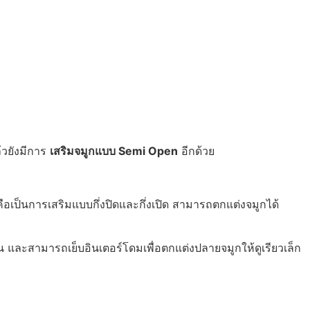
้วยังมีการ
เสริมจมูกแบบ Semi Open
อีกด้วย
อเป็นการเสริมแบบกึ่งปิดและกึ่งเปิด สามารถตกแต่งจมูกได้
 และสามารถเย็บอินเตอร์โดมเพื่อตกแต่งปลายจมูกให้ดูเรียวเล็ก