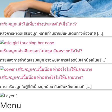
เสริมจมูกแล้วไปเที่ยวต่างประเทศได้เมื่อไหร่?
หลังการผ่าตัดเสริมจมูก หลายท่านอาจมีแผนเดินทางท่องเที่ย […]
เสริมจมูกแล้วเลือดออกไม่หยุด อันตรายหรือไม่?
ภายหลังการผ่าตัดเสริมจมูก อาจพบอาการเลือดซึมเล็กน้อยในช […]
เสริมจมูกคนเนื้อน้อย ทำอย่างไรไม่ให้ปลายบาง?
การเสริมจมูกในผู้ที่มีเนื้อจมูกน้อย ถือเป็นหนึ่งในเคสที […]
Menu