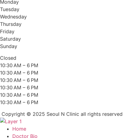
Monday
Tuesday
Wednesday
Thursday
Friday
Saturday
Sunday
Closed
10:30 AM – 6 PM
10:30 AM – 6 PM
10:30 AM – 6 PM
10:30 AM – 6 PM
10:30 AM – 6 PM
10:30 AM – 6 PM
Copyright © 2025 Seoul N Clinic all rights reserved
Home
Doctor Bio