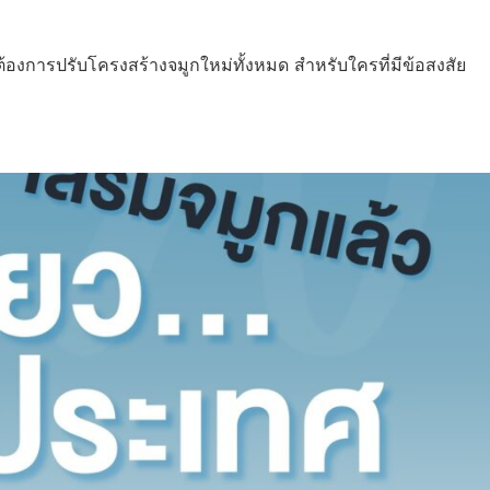
ต้องการปรับโครงสร้างจมูกใหม่ทั้งหมด สำหรับใครที่มีข้อสงสัย