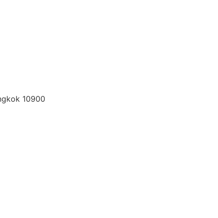
angkok 10900