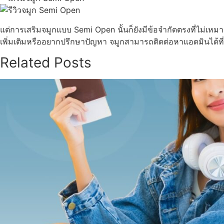
แต่การเสริมจมูกแบบ Semi Open นั้นก็ยังมีข้อจำกัดตรงที่ไม่เหม
เพิ่มเติมหรืออยากปรึกษาปัญหา จมูกสามารถติดต่อหาแอดมินได้ที่
Related Posts