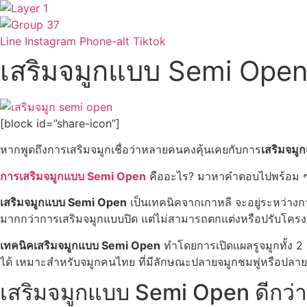
Skip
to
content
Line
Instagram
Phone-alt
Tiktok
เสริมจมูกแบบ Semi Open
[block id=”share-icon”]
หากพูดถึงการเสริมจมูกเชื่อว่าหลายคนคงคุ้นเคยกับการ
เสริมจมู
การเสริมจมูกแบบ Semi Open
คืออะไร? มาหาคำตอบไปพร้อม ๆ
เสริมจมูกแบบ
Semi Open
เป็นเทคนิคจากเกาหลี จะอยู่ระหว่างก
มากกว่าการเสริมจมูกแบบปิด แต่ไม่สามารถตกแต่งหรือปรับโครงสร
เทคนิคเสริมจมูกแบบ Semi Open
ทำโดยการเปิดแผลรูจมูกทั้ง 2 
ได้ เหมาะสำหรับจมูกคนไทย ที่มีลักษณะปลายจมูกชมพู่หรือปลายจมู
เสริมจมูกแบบ Semi Open ดีกว่า