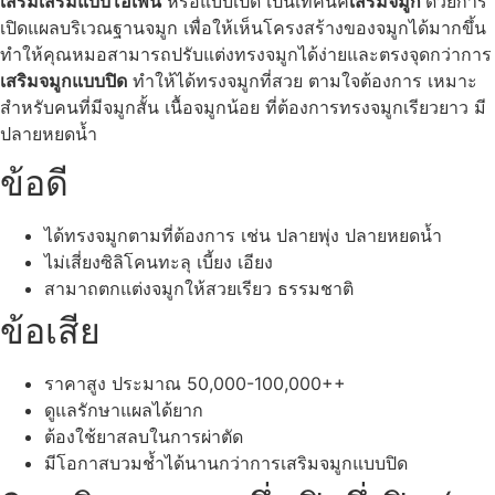
เสริมเสริมแบบโอเพน
หรือแบบเปิด เป็นเทคนิค
เสริมจมูก
ด้วยการ
เปิดแผลบริเวณฐานจมูก เพื่อให้เห็นโครงสร้างของจมูกได้มากขึ้น
ทำให้คุณหมอสามารถปรับแต่งทรงจมูกได้ง่ายและตรงจุดกว่าการ
เสริมจมูกแบบปิด
ทำให้ได้ทรงจมูกที่สวย ตามใจต้องการ เหมาะ
สำหรับคนที่มีจมูกสั้น เนื้อจมูกน้อย ที่ต้องการทรงจมูกเรียวยาว มี
ปลายหยดน้ำ
ข้อดี
ได้ทรงจมูกตามที่ต้องการ เช่น ปลายพุ่ง ปลายหยดน้ำ
ไม่เสี่ยงซิลิโคนทะลุ เบี้ยง เอียง
สามาถตกแต่งจมูกให้สวยเรียว ธรรมชาติ
ข้อเสีย
ราคาสูง ประมาณ 50,000-100,000++
ดูแลรักษาแผลได้ยาก
ต้องใช้ยาสลบในการผ่าตัด
มีโอกาสบวมช้ำได้นานกว่าการเสริมจมูกแบบปิด