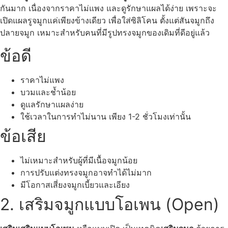
กันมาก เนื่องจากราคาไม่แพง และดูรักษาแผลได้ง่าย เพราะจะ
เปิดแผลรูจมูกแค่เพียงข้างเดียว เพื่อใส่ซิลิโคน ตั้งแต่สันจมูกถึง
ปลายจมูก เหมาะสำหรับคนที่มีรูปทรงจมูกของเดิมที่ดีอยู่แล้ว
ข้อดี
ราคาไม่แพง
บวมและช้ำน้อย
ดูแลรักษาแผลง่าย
ใช้เวลาในการทำไม่นาน เพียง 1-2 ชั่วโมงเท่านั้น
ข้อเสีย
ไม่เหมาะสำหรับผู้ที่มีเนื้อจมูกน้อย
การปรับแต่งทรงจมูกอาจทำได้ไม่มาก
มีโอกาสเสี่ยงจมูกเบี้ยวและเอียง
2. เสริมจมูกแบบโอเพน (Open)