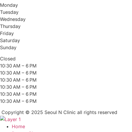
Monday
Tuesday
Wednesday
Thursday
Friday
Saturday
Sunday
Closed
10:30 AM – 6 PM
10:30 AM – 6 PM
10:30 AM – 6 PM
10:30 AM – 6 PM
10:30 AM – 6 PM
10:30 AM – 6 PM
Copyright © 2025 Seoul N Clinic all rights reserved
Home