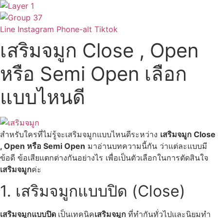
Skip
to
content
Line
Instagram
Phone-alt
Tiktok
เสริมจมูก Close , Open
หรือ Semi Open เลือก
แบบไหนดี
สำหรับใครที่ไม่รู้จะเสริมจมูกแบบไหนดีระหว่าง
เสริมจมูก Close
, Open หรือ Semi Open
มาอ่านบทความนี้กัน ว่าแต่ละแบบมี
ข้อดี ข้อเสียแตกต่างกันอย่างไร เพื่อเป็นตัวเลือกในการตัดสินใจ
เสริมจมูก
ค่ะ
1. เสริมจมูกแบบปิด (Close)
เสริมจมูกแบบปิด
เป็นเทคนิค
เสริมจมูก
ที่ทำกันทั่วไปและนิยมทำ