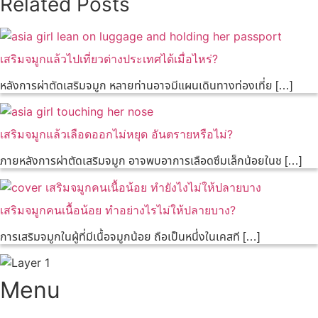
Related Posts
เสริมจมูกแล้วไปเที่ยวต่างประเทศได้เมื่อไหร่?
หลังการผ่าตัดเสริมจมูก หลายท่านอาจมีแผนเดินทางท่องเที่ย […]
เสริมจมูกแล้วเลือดออกไม่หยุด อันตรายหรือไม่?
ภายหลังการผ่าตัดเสริมจมูก อาจพบอาการเลือดซึมเล็กน้อยในช […]
เสริมจมูกคนเนื้อน้อย ทำอย่างไรไม่ให้ปลายบาง?
การเสริมจมูกในผู้ที่มีเนื้อจมูกน้อย ถือเป็นหนึ่งในเคสที […]
Menu