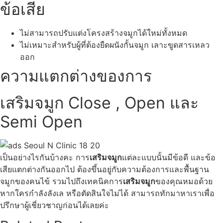
ข้อเสีย
ไม่สามารถปรับแต่งโครงสร้างจมูกได้ใหม่ทั้งหมด
ไม่เหมาะสำหรับผู้ที่ต้องยืดผนังกั้นจมูก เลาะขูดสารเหลว
ออก
ความแตกต่างของการ
เสริมจมูก Close , Open และ
Semi Open
เป็นอย่างไรกันบ้างคะ การ
เสริมจมูก
แต่ละแบบนั้นมีข้อดี และข้อ
เสียแตกต่างกันออกไป ต้องขึ้นอยู่กับความต้องการและพื้นฐาน
จมูกของคนไข้ รวมไปถึงเทคนิคการ
เสริมจมูก
ของคุณหมอด้วย
หากใครกำลังลังเล หรือตัดสินใจไม่ได้ สามารถทักมาหาเราเพื่อ
ปรึกษาผู้เชี่ยวชาญก่อนได้เลยค่ะ