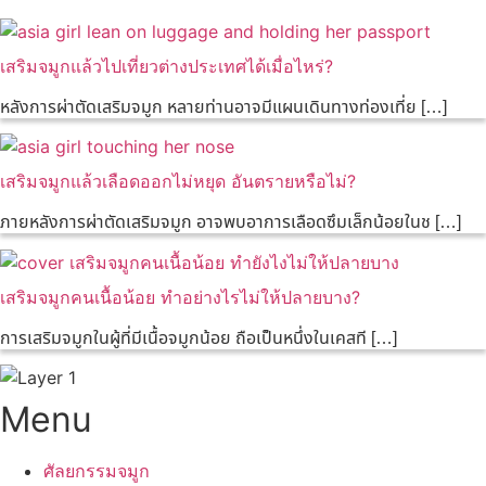
เสริมจมูกแล้วไปเที่ยวต่างประเทศได้เมื่อไหร่?
หลังการผ่าตัดเสริมจมูก หลายท่านอาจมีแผนเดินทางท่องเที่ย […]
เสริมจมูกแล้วเลือดออกไม่หยุด อันตรายหรือไม่?
ภายหลังการผ่าตัดเสริมจมูก อาจพบอาการเลือดซึมเล็กน้อยในช […]
เสริมจมูกคนเนื้อน้อย ทำอย่างไรไม่ให้ปลายบาง?
การเสริมจมูกในผู้ที่มีเนื้อจมูกน้อย ถือเป็นหนึ่งในเคสที […]
Menu
ศัลยกรรมจมูก