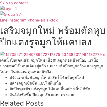
Skip to content
Line
Instagram
Phone-alt
Tiktok
เสริมจมูกใหม่ พร้อมตัดหุบ
ปีกแต่งรูจมูกให้แคบลง
เคสนี้ เป็นเคสเสริมจมูกใหม่ เนื้อสันจมูกค่อนข้างน้อย แต่เนื้อ
ปลายพอมีเป็นทุนเดิมอยู่แล้ว มุมเงย เห็นปีกจมูกกว้าง และรูจมูก
ไม่เท่ากันชัดเจน คุณหมอนัทจึง…
ปรับแต่งเพิ่มสันจมูกให้ ทำสันให้ชัดขึ้นดูสโลป
ปลายจมูกเชิดขึ้น แบบไม่ฝืนเนื้อ
ตัดปีกหุบเข้า แต่งรูจมูก ให้แคบขึ้นอย่างเห็นได้ชัด
สันโด่งชัดขึ้น ปีกจมูกเรียวแคบ ทรงสวย
Related Posts