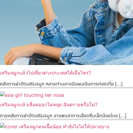
เสริมจมูกแล้วไปเที่ยวต่างประเทศได้เมื่อไหร่?
หลังการผ่าตัดเสริมจมูก หลายท่านอาจมีแผนเดินทางท่องเที่ย […]
เสริมจมูกแล้วเลือดออกไม่หยุด อันตรายหรือไม่?
ภายหลังการผ่าตัดเสริมจมูก อาจพบอาการเลือดซึมเล็กน้อยในช […]