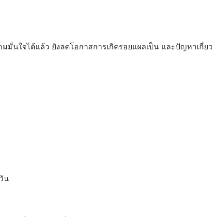
ั่นใจได้แล้ว ยังลดโอกาสการเกิดรอยแผลเป็น และปัญหาเกี่ยว
วัน