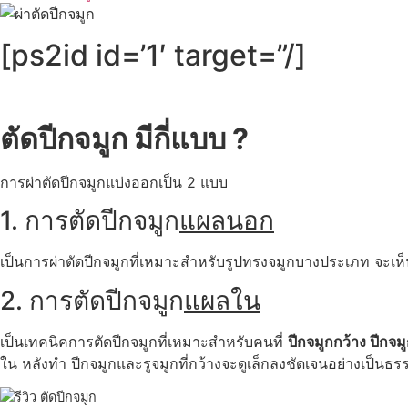
[ps2id id=’1′ target=”/]
ตัดปีกจมูก มีกี่แบบ ?
การผ่าตัดปีกจมูกแบ่งออกเป็น 2 แบบ
1. การตัดปีกจมูก
แผลนอก
เป็นการผ่าตัดปีกจมูกที่เหมาะสำหรับรูปทรงจมูกบางประเภท จะ
2. การตัดปีกจมูก
แผลใน
เป็นเทคนิคการตัดปีกจมูกที่เหมาะสำหรับคนที่
ปีกจมูกกว้าง ปีกจม
ใน หลังทำ ปีกจมูกและรูจมูกที่กว้างจะดูเล็กลงชัดเจนอย่างเป็นธร