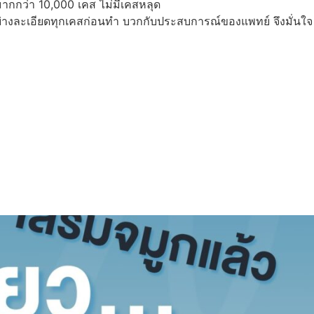
มากกว่า 10,000 เคส ไม่มีเคสหลุด
อย่างละเอียดทุกเคสก่อนทำ บวกกับประสบการณ์ของแพทย์ จึงมั่นใจ