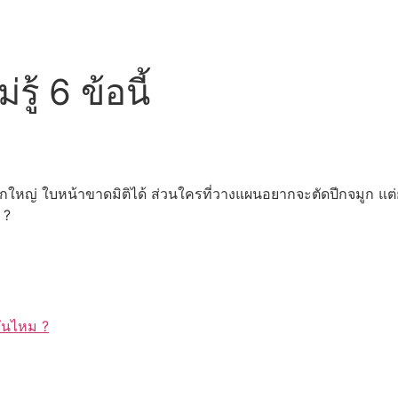
รู้ 6 ข้อนี้
ูกใหญ่ ใบหน้าขาดมิติได้ ส่วนใครที่วางแผนอยากจะตัดปีกจมูก แต่ยัง
 ?
กันไหม ?